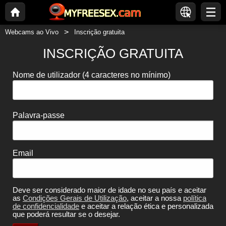
Webcams ao Vivo
Inscrição gratuita
INSCRIÇÃO GRATUITA
Nome de utilizador
(4 caracteres no mínimo)
Palavra-passe
Email
Deve ser considerado maior de idade no seu país e aceitar
as
Condições Gerais de Utilização
, aceitar a nossa
política
de confidencialidade
e aceitar a relação ética e personalizada
que poderá resultar se o desejar.